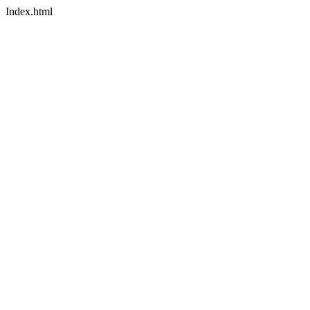
Index.html